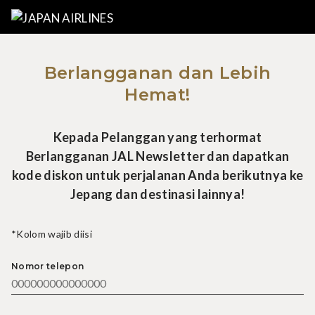
Berlangganan dan Lebih
Hemat!
Kepada Pelanggan yang terhormat
Berlangganan JAL Newsletter dan dapatkan
kode diskon untuk perjalanan Anda berikutnya ke
Jepang dan destinasi lainnya!
*Kolom wajib diisi
Nomor telepon