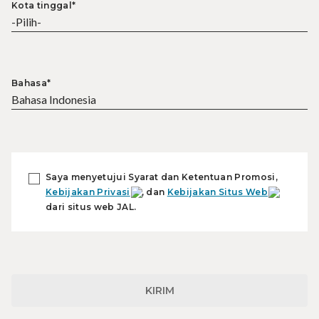
Kota tinggal*
Bahasa*
Saya menyetujui Syarat dan Ketentuan Promosi,
Kebijakan Privasi
, dan
Kebijakan Situs Web
dari situs web JAL.
KIRIM