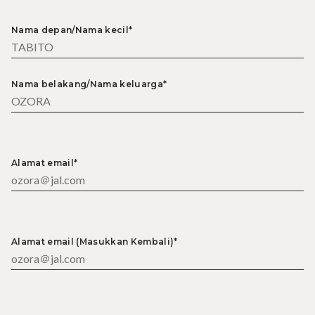
Nama depan/Nama kecil*
Nama belakang/Nama keluarga*
Alamat email*
Alamat email (Masukkan Kembali)*