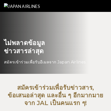
ไม่พลาดข้อมูล
ข่าวสารล่าสุด
สมัครเข้าร่วมเพื่อรับอีเมลจาก Japan Airlines
สมัครเข้าร่วมเพื่อรับข่าวสาร,
ข้อเสนอล่าสุด และอื่น ๆ อีกมากมาย
จาก JAL เป็นคนแรก ๆ!