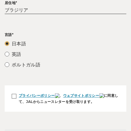
居住地*
言語*
日本語
英語
ポルトガル語
プライバシーポリシー
、
ウェブサイトポリシー
に同意し
て、JALからニュースレターを受け取ります。