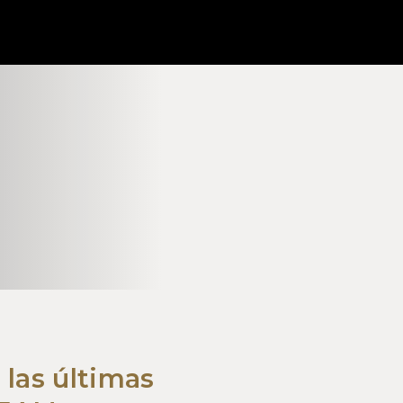
 las últimas