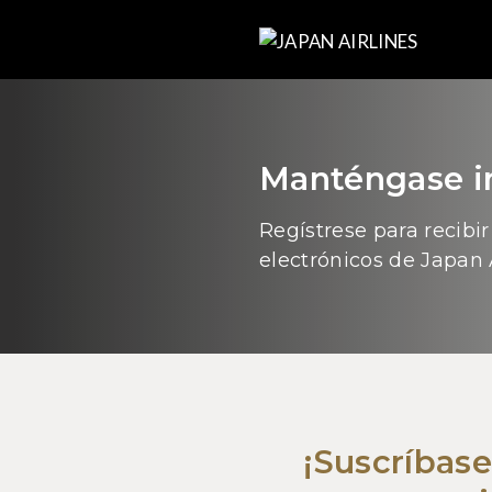
Manténgase 
Regístrese para recibir
electrónicos de Japan 
¡Suscríbase